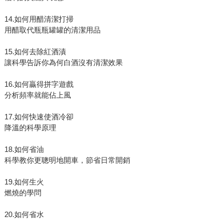
14.如何用醋清潔打掃
用醋取代瓶瓶罐罐的清潔用品
15.如何去除紅酒漬
讓科學告訴你為何白酒沒有清潔效果
16.如何贏得拼字遊戲
分析頻率就能佔上風
17.如何快速使酒冷卻
降溫的科學原理
18.如何省油
科學教你更聰明地開車，節省日常開銷
19.如何生火
燃燒的學問
20.如何省水