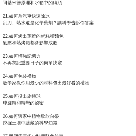
阿基米德原理和水箱中的磚頭
21.如何為汽車快速除冰
刮刀、熱水還是化學藥劑？讓科學告訴你答案
22.如何烤出蓬鬆的蛋糕和麵包
氣壓和熱烤箱都會影響成敗
23.如何增強記憶力
不再忘記重要日子的簡單訣竅
24.如何包裝禮物
數學家教你用最少的材料包出最好看的禮物
25.如何投出旋轉球
球旋轉和轉彎的祕密
26.如何讓家中植物欣欣向榮
挖掘土壤中蘊藏的科學知識