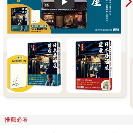
Play video
推薦必看