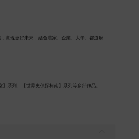
業，實現更好未來，結合農家、企業、大學、都道府
室】系列、【世界史偵探柯南】系列等多部作品。