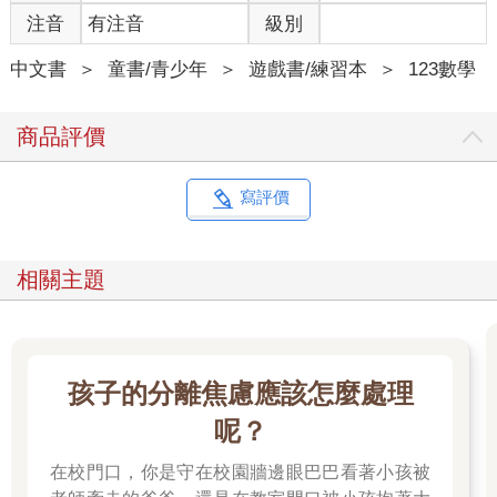
注音
有注音
級別
中文書
＞
童書/青少年
＞
遊戲書/練習本
＞
123數學
商品評價
寫評價
相關主題
孩子的分離焦慮應該怎麼處理
呢？
在校門口，你是守在校園牆邊眼巴巴看著小孩被