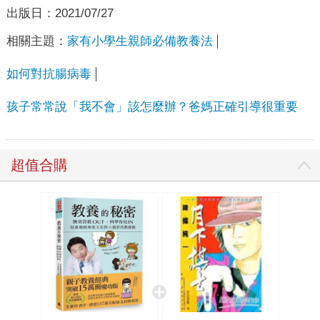
出版日：
2021/07/27
相關主題：
家有小學生親師必備教養法
如何對抗腸病毒
孩子常常說「我不會」該怎麼辦？爸媽正確引導很重要
超值合購