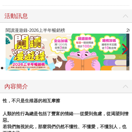
活動訊息
2026年8月金石堂強力推薦
內容簡介
性，不只是生殖器的相互摩擦
人類的性行為總是包括了豐富的情緒
──
從愛到焦慮，從渴望到憎
惡。
若我們無視於此，那麼我們仍然不懂性、不懂愛，不懂別人，也