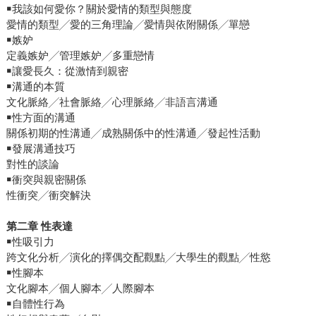
￭我該如何愛你？關於愛情的類型與態度
愛情的類型╱愛的三角理論╱愛情與依附關係╱單戀
￭嫉妒
定義嫉妒╱管理嫉妒╱多重戀情
￭讓愛長久：從激情到親密
￭溝通的本質
文化脈絡╱社會脈絡╱心理脈絡╱非語言溝通
￭性方面的溝通
關係初期的性溝通╱成熟關係中的性溝通╱發起性活動
￭發展溝通技巧
對性的談論
￭衝突與親密關係
性衝突╱衝突解決
第二章 性表達
￭性吸引力
跨文化分析╱演化的擇偶交配觀點╱大學生的觀點╱性慾
￭性腳本
文化腳本╱個人腳本╱人際腳本
￭自體性行為