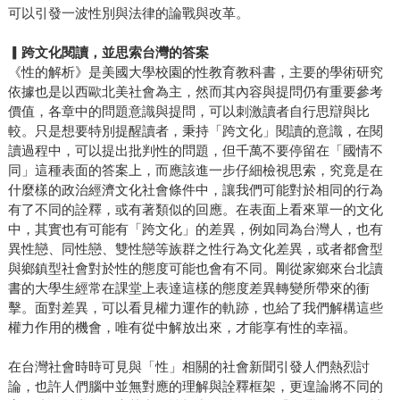
可以引發一波性別與法律的論戰與改革。
▎
跨文化閱讀，並思索台灣的答案
《性的解析》是美國大學校園的性教育教科書，主要的學術研究
依據也是以西歐北美社會為主，然而其內容與提問仍有重要參考
價值，各章中的問題意識與提問，可以刺激讀者自行思辯與比
較。只是想要特別提醒讀者，秉持「跨文化」閱讀的意識，在閱
讀過程中，可以提出批判性的問題，但千萬不要停留在「國情不
同」這種表面的答案上，而應該進一步仔細檢視思索，究竟是在
什麼樣的政治經濟文化社會條件中，讓我們可能對於相同的行為
有了不同的詮釋，或有著類似的回應。在表面上看來單一的文化
中，其實也有可能有「跨文化」的差異，例如同為台灣人，也有
異性戀、同性戀、雙性戀等族群之性行為文化差異，或者都會型
與鄉鎮型社會對於性的態度可能也會有不同。剛從家鄉來台北讀
書的大學生經常在課堂上表達這樣的態度差異轉變所帶來的衝
擊。面對差異，可以看見權力運作的軌跡，也給了我們解構這些
權力作用的機會，唯有從中解放出來，才能享有性的幸福。
在台灣社會時時可見與「性」相關的社會新聞引發人們熱烈討
論，也許人們腦中並無對應的理解與詮釋框架，更遑論將不同的