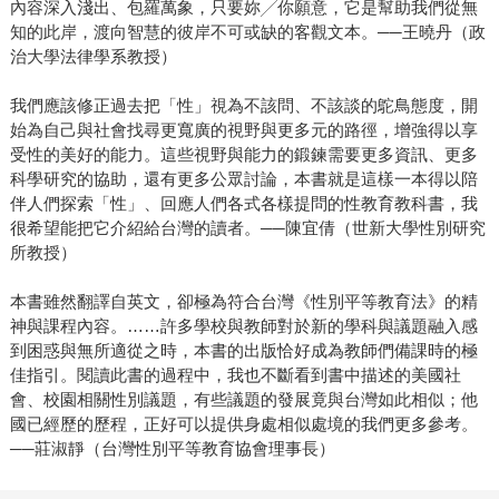
內容深入淺出、包羅萬象，只要妳╱你願意，它是幫助我們從無
知的此岸，渡向智慧的彼岸不可或缺的客觀文本。──王曉丹（政
治大學法律學系教授）
我們應該修正過去把「性」視為不該問、不該談的鴕鳥態度，開
始為自己與社會找尋更寬廣的視野與更多元的路徑，增強得以享
受性的美好的能力。這些視野與能力的鍛鍊需要更多資訊、更多
科學研究的協助，還有更多公眾討論，本書就是這樣一本得以陪
伴人們探索「性」、回應人們各式各樣提問的性教育教科書，我
很希望能把它介紹給台灣的讀者。──陳宜倩（世新大學性別研究
所教授）
本書雖然翻譯自英文，卻極為符合台灣《性別平等教育法》的精
神與課程內容。……許多學校與教師對於新的學科與議題融入感
到困惑與無所適從之時，本書的出版恰好成為教師們備課時的極
佳指引。閱讀此書的過程中，我也不斷看到書中描述的美國社
會、校園相關性別議題，有些議題的發展竟與台灣如此相似；他
國已經歷的歷程，正好可以提供身處相似處境的我們更多參考。
──莊淑靜（台灣性別平等教育協會理事長）