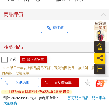
商品評價
寫評價
會
相關商品
員
全選
加入購物車
日
※ 出版日十年以上商品需另下訂，調貨時間較長，無法與一般商品合
併結帳，敬請見諒。
立即結帳
加入購物車
※ 本商品會員日滿額金幣加碼回饋最高15倍
預計 2026/08/08 出貨
參考庫存量：1
預訂門市商品
門市庫存
大量採購