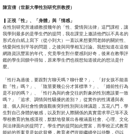
陳宜倩（世新大學性別研究所教授）
▎
正視「性」、「身體」與「情感」
在性別研究所連續教授幾年的「性、愛情與法律」這門課程，讓
我學到最多的是學生們的提問，我在課堂上邀請他們以不具名的
形式在白紙上寫下（從小到大）一直以來想要問老師的關於性、
情愛與性別平等的問題，之後與同學相互討論。我想知道在這個
網路資訊豐富的年代，究竟學生對什麼感到好奇，後來在教學評
鑑的學生回饋中得知，原來學生們也很想知道彼此的想法是什
麼。
「性行為過後，要跟對方聊天嗎？聊什麼？」、「好女孩不能喜
歡『性』嗎？」、「陰莖要幾公分才算標準？」、「婚前性行為
是不好的嗎？」、「性行為與約會交往的對象的性別應該要一致
嗎？」「追求、調情與性騷擾的差別？」從實作的性溝通與表
達、個人與社會性價值觀衝突到性別與法律議題，五花八門，學
生對自己身體的敏感，以及對於人際關係的真實需求早已等不及
學校教育的無感漠視，默默地發展出各種涵蓋社會、心理、文化
與法律面向的提問了。學生們的提問如此豐富，而學校正式教育
能給的答案竟是如此貧瘠，教育者們豈能繼續坐以待斃，仍以