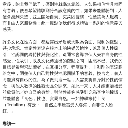
意義，除非我們賦予，否則性就毫無意義。人如果相信性具備固
有意義，便會希望體驗到符合該意義的性；如果未能體驗到，人
便會感到失望，並且開始自責。克萊因聲稱，性應該為人服務，
而非由人來服務性；此一觀點使我們得以體驗一系列的性意義與
感受。
許多文化在性方面，都透露出矛盾或大致為負面、限制的觀點，
甚少承認、肯定性表達在根本上的快樂與愉悅，以及個人性吸
引、性認同的獨特性與變化性。這通常會導致個人夾在自身的性
感受、性吸引，以及文化傳達出的觀點之間，困惑不已。我們的
目標是希望幫助讀者，在互相分享、程度提升、非剝削的表達脈
絡之中，調整個人自己對性與性認同賦予的意義。換言之，個人
將能擁有自己的性。為了做到這一點，人需要將自身對於性的信
念，與他人教導的性觀念區分開來。如此一來，人才能更加接受
並欣賞他╱她自己的身體，對於性能夠感受到充滿喜悅的憧憬，
並能體會「食色，性也」實屬自然。一如神學家特土良
（Tertullian）有云：「自然之事應當受人尊崇，而非使人臉
紅。」
導讀一