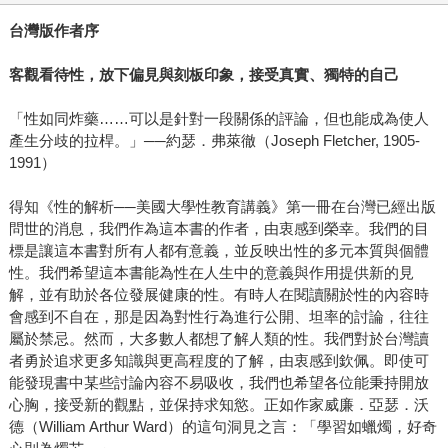
台灣版作者序
客觀看待性，放下偏見與刻板印象，接受真實、獨特的自己
「性如同炸藥……可以是針對一段關係的評論，但也能成為使人
產生分歧的拉桿。」──約瑟．弗萊徹（Joseph Fletcher, 1905-
1991）
得知《性的解析──美國大學性教育講義》第一冊在台灣已經出版
問世的消息，我們作為這本書的作者，由衷感到榮幸。我們的目
標是讓這本書對所有人都有意義，並反映出性的多元本質與個體
性。我們希望這本書能為性在人生中的意義與作用提供新的見
解，並有助於各位發展健康的性。有時人在閱讀關於性的內容時
會感到不自在，那是因為對性行為進行公開、坦率的討論，往往
屬於禁忌。然而，大多數人都想了解人類的性。我們對於台灣讀
者勇於追求更多知識與更高程度的了解，由衷感到欽佩。即使可
能發現書中某些討論內容不易吸收，我們也希望各位能秉持開放
心胸，接受新的觀點，並保持求知慾。正如作家威廉．亞瑟．沃
德（William Arthur Ward）的這句洞見之言：「學習如蠟燭，好奇