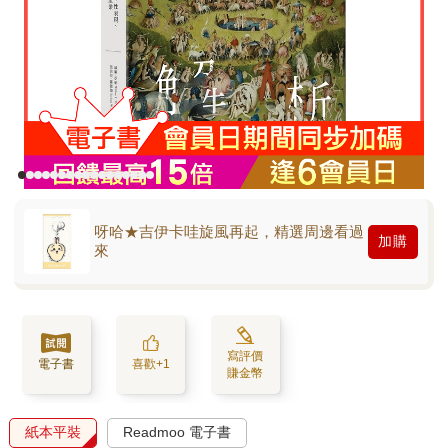
呀哈★吉伊卡哇旋風再起，精選周邊看過
加購
來
寫評價
電子書
喜歡+1
賺金幣
紙本平裝
Readmoo 電子書