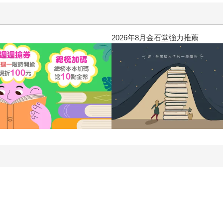
2026年8月金石堂強力推薦