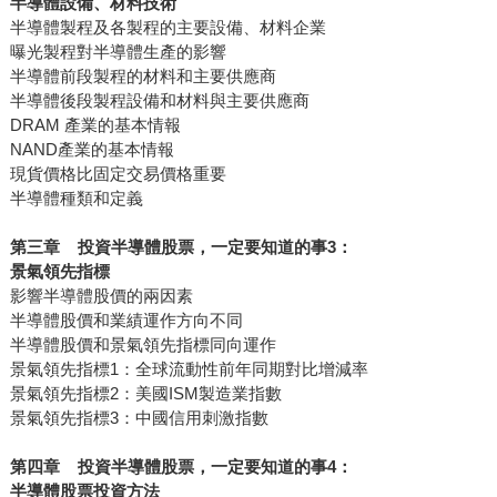
半導體設備、材料技術
半導體製程及各製程的主要設備、材料企業
曝光製程對半導體生產的影響
半導體前段製程的材料和主要供應商
半導體後段製程設備和材料與主要供應商
DRAM 產業的基本情報
NAND產業的基本情報
現貨價格比固定交易價格重要
半導體種類和定義
第三章 投資半導體股票，一定要知道的事3：
景氣領先指標
影響半導體股價的兩因素
半導體股價和業績運作方向不同
半導體股價和景氣領先指標同向運作
景氣領先指標1：全球流動性前年同期對比增減率
景氣領先指標2：美國ISM製造業指數
景氣領先指標3：中國信用刺激指數
第四章 投資半導體股票，一定要知道的事4：
半導體股票投資方法