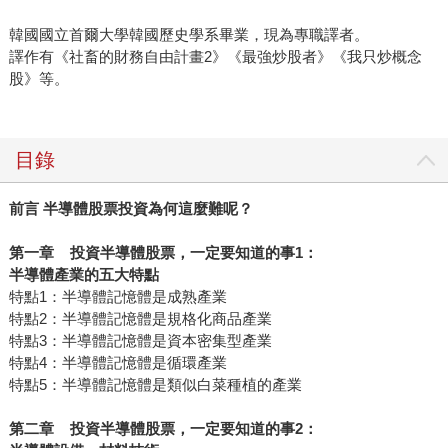
韓國國立首爾大學韓國歷史學系畢業，現為專職譯者。
譯作有《社畜的財務自由計畫2》《最強炒股者》《我只炒概念
股》等。
目錄
前言 半導體股票投資為何這麼難呢？
第一章 投資半導體股票，一定要知道的事1：
半導體產業的五大特點
特點1：半導體記憶體是成熟產業
特點2：半導體記憶體是規格化商品產業
特點3：半導體記憶體是資本密集型產業
特點4：半導體記憶體是循環產業
特點5：半導體記憶體是類似白菜種植的產業
第二章 投資半導體股票，一定要知道的事2：