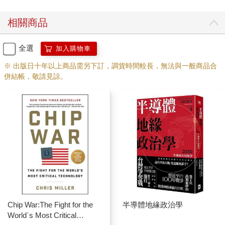
相關商品
全選
加入購物車
※ 出版日十年以上商品需另下訂，調貨時間較長，無法與一般商品合
併結帳，敬請見諒。
Chip War:The Fight for the
半導體地緣政治學
World`s Most Critical