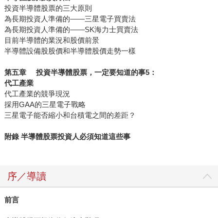
投資半導體股票的三大原則
為長期投資人準備的——三星電子買賣法
為長期投資人準備的——SK海力士買賣法
目前半導體的業況和股價前景
半導體設備股股價和半導體股價走勢一樣
第五章 投資半導體股票，一定要知道的事5：
代工產業
代工產業的競爭現況
採用GAA的三星電子戰略
三星電子能否縮小和台積電之間的差距？
附錄 半導體股票投資人必須知道這些事
序／導讀
前言