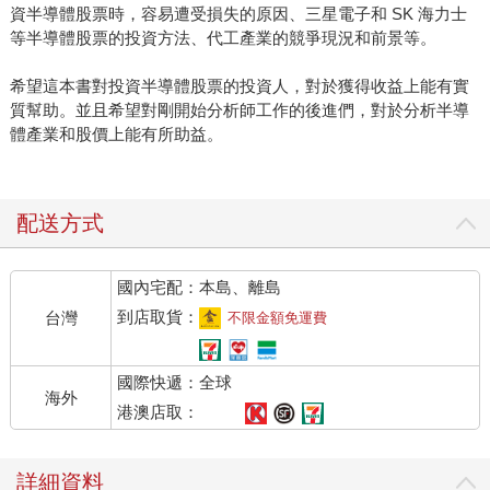
資半導體股票時，容易遭受損失的原因、三星電子和 SK 海力士
等半導體股票的投資方法、代工產業的競爭現況和前景等。
希望這本書對投資半導體股票的投資人，對於獲得收益上能有實
質幫助。並且希望對剛開始分析師工作的後進們，對於分析半導
體產業和股價上能有所助益。
配送方式
國內宅配：本島、離島
到店取貨：
台灣
不限金額免運費
國際快遞：全球
海外
港澳店取：
詳細資料