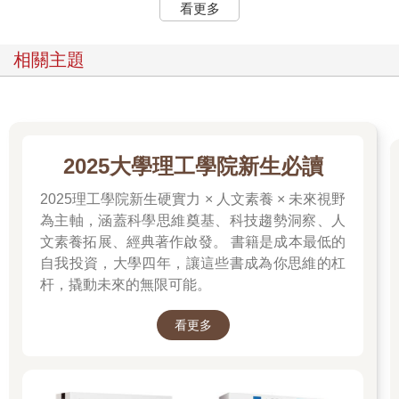
看更多
相關主題
2025大學理工學院新生必讀
2025理工學院新生硬實力 × 人文素養 × 未來視野
為主軸，涵蓋科學思維奠基、科技趨勢洞察、人
文素養拓展、經典著作啟發。 書籍是成本最低的
自我投資，大學四年，讓這些書成為你思維的杠
杆，撬動未來的無限可能。
看更多