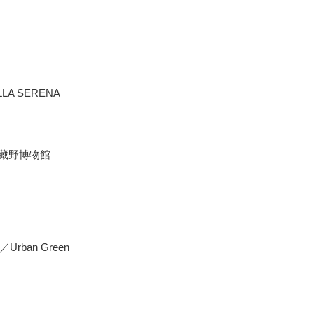
A SERENA
藏野博物館
Urban Green