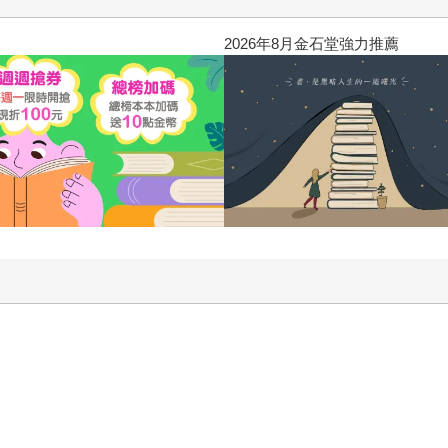
2026年8月金石堂強力推薦