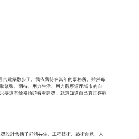
更適合建築散步了。我依舊待在當年的事務所。雖然每
取緊張、期待、用力生活、用力觀察這座城市的自
只要還有餘裕抬頭看看建築，就還知道自己真正喜歡
建築設計含括了群體共生、工程技術、藝術創意、人