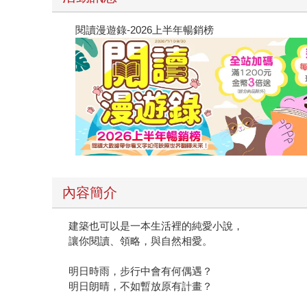
閱讀漫遊錄-2026上半年暢銷榜
內容簡介
建築也可以是一本生活裡的純愛小說，
讓你閱讀、領略，與自然相愛。
明日時雨，步行中會有何偶遇？
明日朗晴，不如暫放原有計畫？