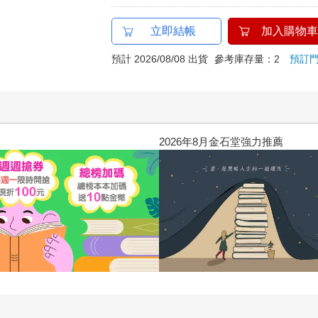
立即結帳
加入購物車
預計 2026/08/08 出貨
參考庫存量：2
預訂
2026年8月金石堂強力推薦