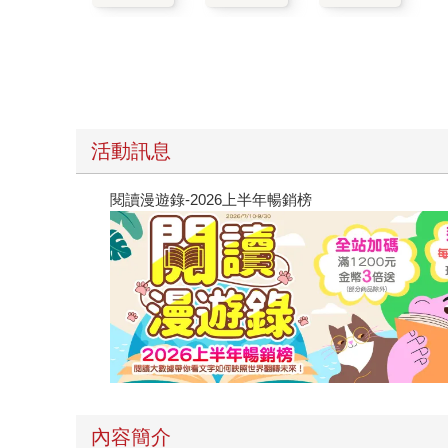
活動訊息
閱讀漫遊錄-2026上半年暢銷榜
內容簡介