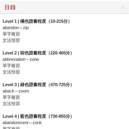
目錄
Level 1 | 橘色證書程度（10-215分）
abandon～zip
單字複習
文法預習
Level 2 | 棕色證書程度（220-465分）
abbreviation～zone
單字複習
文法預習
Level 3 | 綠色證書程度（470-725分）
aback～zoom
單字複習
文法預習
Level 4 | 藍色證書程度（730-855分）
abandonment～zonk
單字複習