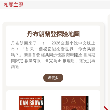
相關主題
丹布朗蘭登探險地圖
丹布朗回來了！！！ 2026全新小說中文版上
市！ 「如果一個祕密能改變世界，你會揭開
嗎？」 新書首發 經典同步優惠 限時開搶 書展期
間限定 數量有限，售完為止 推理迷，這次別再
錯過
看更多