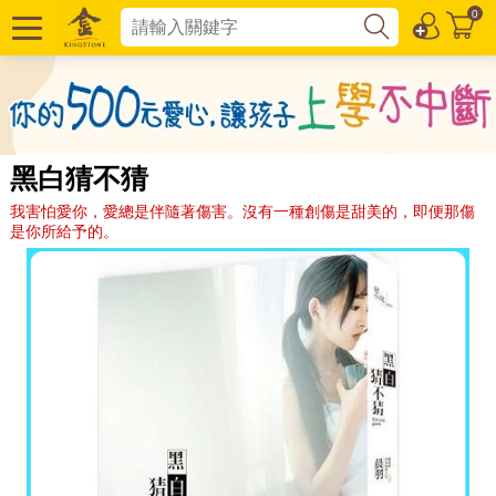
0
黑白猜不猜
我害怕愛你，愛總是伴隨著傷害。沒有一種創傷是甜美的，即便那傷
是你所給予的。