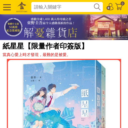
0
紙星星【限量作者印簽版】
當真心愛上時才發現，最難的是被愛。