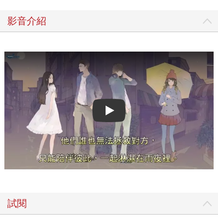
影音介紹
Play video
試閱