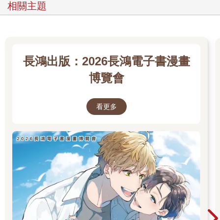
相關主題
長鴻出版：2026長鴻電子書漫畫
博覽會
看更多