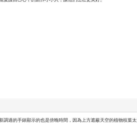
新調過的手錶顯示的也是傍晚時間，因為上方遮蔽天空的植物枝葉太