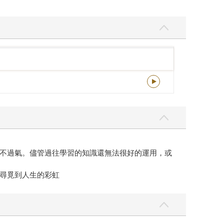
不過氣。儘管過往學習的知識還無法很好的運用，或
尋覓到人生的彩虹