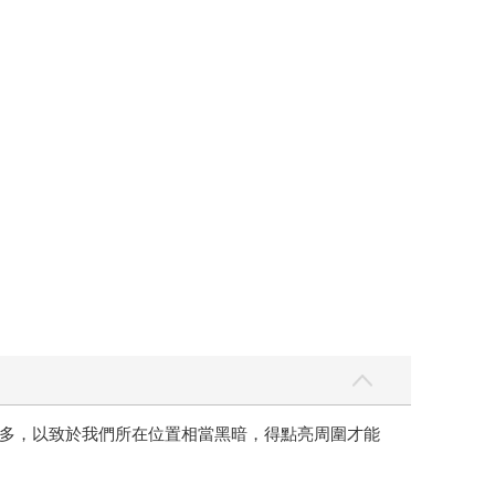
多，以致於我們所在位置相當黑暗，得點亮周圍才能