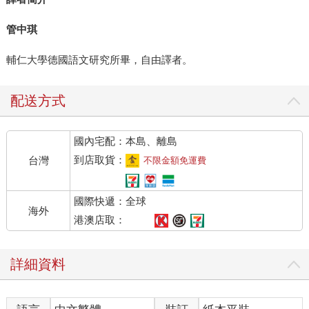
管中琪
輔仁大學德國語文研究所畢，自由譯者。
配送方式
國內宅配：本島、離島
到店取貨：
台灣
不限金額免運費
國際快遞：全球
海外
港澳店取：
詳細資料