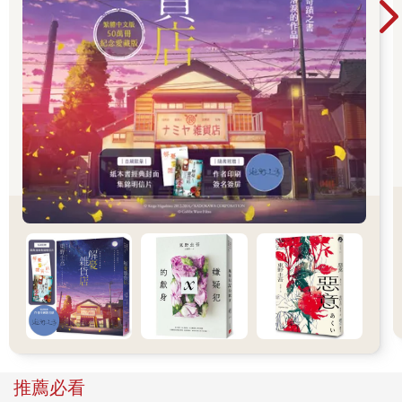
那些無法言說的情感。
推薦必看