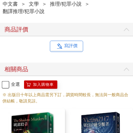
中文書
＞
文學
＞
推理/犯罪小說
＞
翻譯推理/犯罪小說
商品評價
寫評價
相關商品
全選
加入購物車
※ 出版日十年以上商品需另下訂，調貨時間較長，無法與一般商品合
併結帳，敬請見諒。