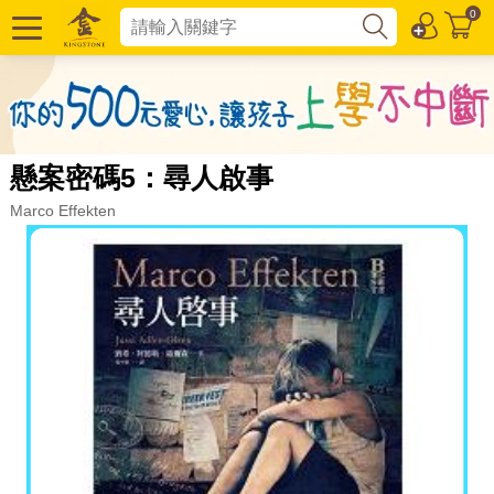
0
懸案密碼5：尋人啟事
Marco Effekten