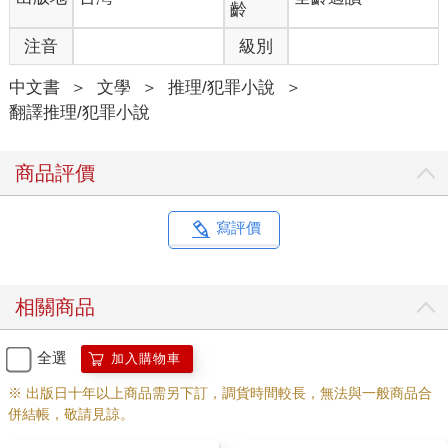
齡
注音
級別
中文書
＞
文學
＞
推理/犯罪小說
＞
翻譯推理/犯罪小說
商品評價
寫評價
相關商品
全選
加入購物車
※ 出版日十年以上商品需另下訂，調貨時間較長，無法與一般商品合
併結帳，敬請見諒。