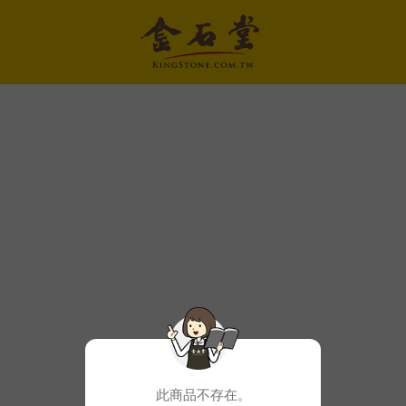
此商品不存在。