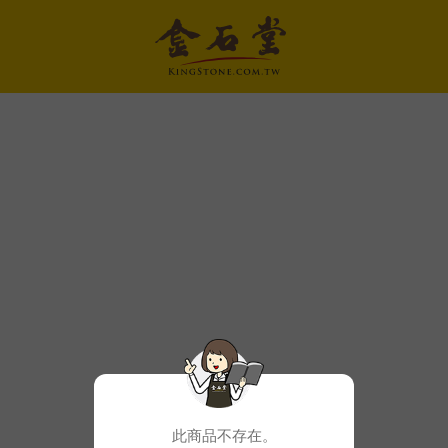
此商品不存在。