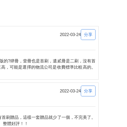
分享
2022-03-24
版的?肆冊，壹冊也是首刷，遺貳冊是二刷，沒有首
還高，可能是選擇的物流公司是收費標準比較高的。
分享
2022-03-24
有首刷贈品，這樣一套贈品就少了一個，不完美了。