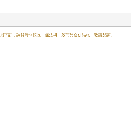
需另下訂，調貨時間較長，無法與一般商品合併結帳，敬請見諒。