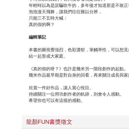
年輕時以為是誆騙吹牛的，多年後才知道那是不敢正
泡泡漫天飛舞，讓我們往往難以分辨，
只能三不五時大喊：
真的假的啊？
編輯筆記
本書的圖視覺強烈，色彩濃郁，筆觸率性，可以想見
結一起形成大家庭。
《真的假的呀？》也許是幾米另一階段創作的起點。
幾米作品最早期是對自身的回看，再來關注成長與家
欣賞一件好作品，讓人賞心悅目。
持續關注一位用功創作者的軌跡，則會令人感動。
希望你也可以有這樣的感動。
龍顏FUN書獎徵文