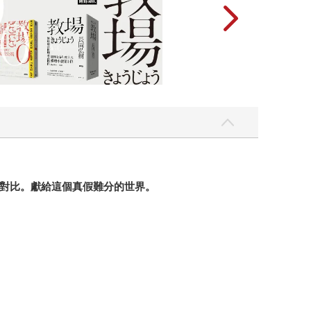
對比。獻給這個真假難分的世界。