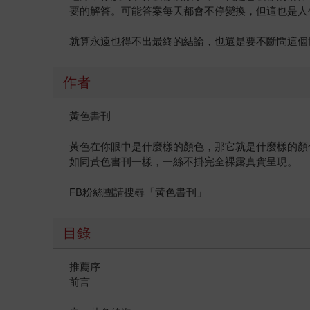
要的解答。可能答案每天都會不停變換，但這也是人
就算永遠也得不出最終的結論，也還是要不斷問這個
作者
黃色書刊
黃色在你眼中是什麼樣的顏色，那它就是什麼樣的顏
如同黃色書刊一樣，一絲不掛完全裸露真實呈現。
FB粉絲團請搜尋「黃色書刊」
目錄
推薦序
前言