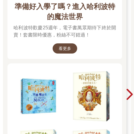
準備好入學了嗎？進入哈利波特
的魔法世界
哈利波特歡慶25週年，電子書萬眾期待下終於開
賣！套書限時優惠，粉絲不可錯過！
看更多