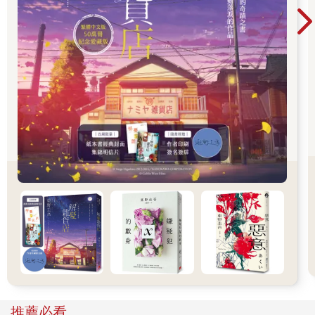
那些無法言說的情感。
推薦必看