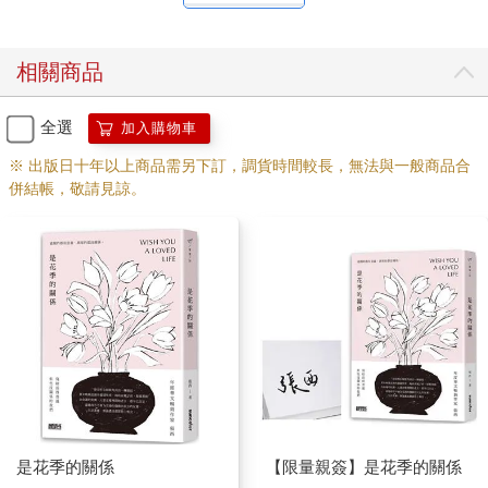
相關商品
全選
加入購物車
※ 出版日十年以上商品需另下訂，調貨時間較長，無法與一般商品合
併結帳，敬請見諒。
是花季的關係
【限量親簽】是花季的關係