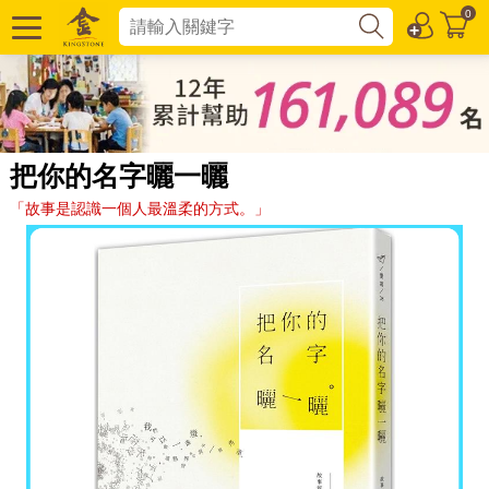
0
把你的名字曬一曬
「故事是認識一個人最溫柔的方式。」