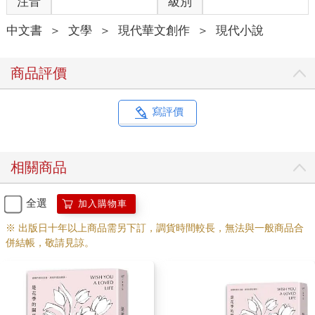
注音
級別
中文書
＞
文學
＞
現代華文創作
＞
現代小說
商品評價
寫評價
相關商品
全選
加入購物車
※ 出版日十年以上商品需另下訂，調貨時間較長，無法與一般商品合
併結帳，敬請見諒。