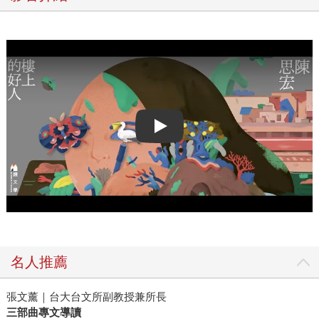
Play video
名人推薦
張文薰｜台大台文所副教授兼所長
三部曲專文導讀