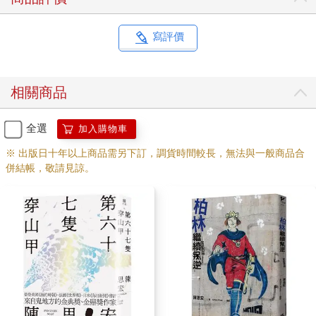
寫評價
相關商品
全選
加入購物車
※ 出版日十年以上商品需另下訂，調貨時間較長，無法與一般商品合
併結帳，敬請見諒。