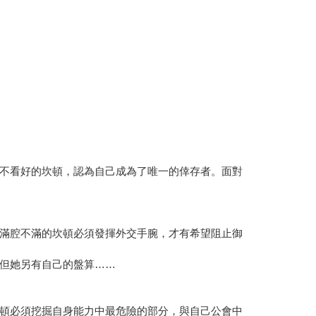
不看好的坎頓，認為自己成為了唯一的倖存者。面對
滿腔不滿的坎頓必須發揮外交手腕，才有希望阻止御
但她另有自己的盤算……
頓必須挖掘自身能力中最危險的部分，與自己公會中