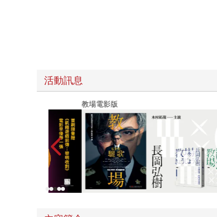
活動訊息
教場電影版