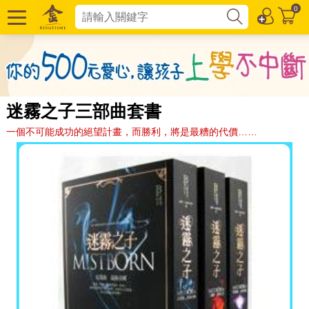
0
迷霧之子三部曲套書
一個不可能成功的絕望計畫，而勝利，將是最糟的代價……