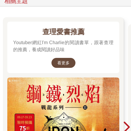
相關主題
查理愛書推薦
Youtuber網紅I'm Charlie的閱讀書單，跟著查理
的推薦，養成閱讀好品味
看更多