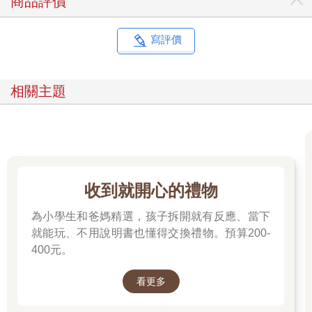
商品評價
寫評價
相關主題
收到就開心的禮物
為小學生和爸媽精選，孩子拆開就有反應、當下
就能玩、不用說明書也懂得交換禮物。預算200-
400元。
看更多