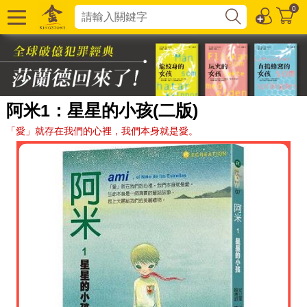
0
阿米1：星星的小孩(二版)
「愛」就存在我們的心裡，我們本身就是愛。