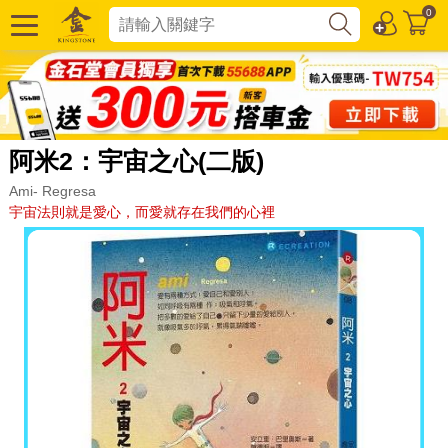
0
阿米2：宇宙之心(二版)
Ami- Regresa
宇宙法則就是愛心，而愛就存在我們的心裡