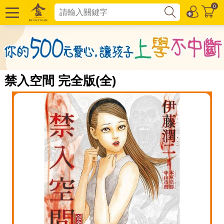
0
禁入空間 完全版(全)