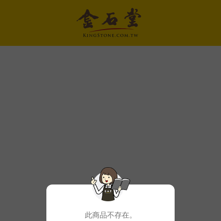
此商品不存在。