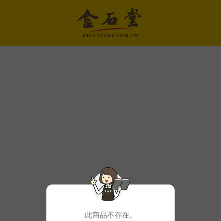
此商品不存在。