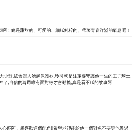
大少爺,總會讓人湧起保護欲,玲司就是注定要守護他一生的王子騎士,