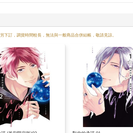
需另下訂，調貨時間較長，無法與一般商品合併結帳，敬請見諒。