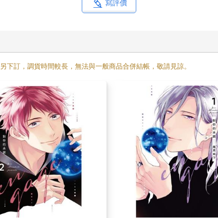
寫評價
需另下訂，調貨時間較長，無法與一般商品合併結帳，敬請見諒。