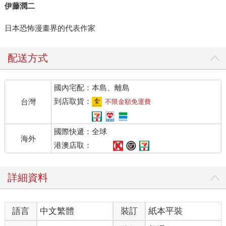
伊藤潤二
日本恐怖漫畫界的代表作家
配送方式
國內宅配：本島、離島
到店取貨：
台灣
不限金額免運費
國際快遞：全球
海外
港澳店取：
詳細資料
語言
中文繁體
裝訂
紙本平裝