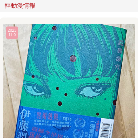
輕動漫情報
2023
11.9