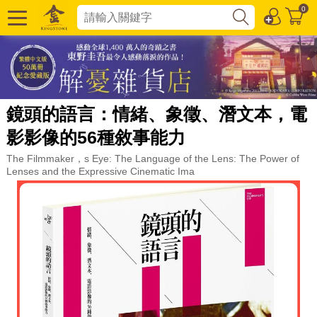
0
鏡頭的語言：情緒、象徵、潛文本，電
影影像的56種敘事能力
The Filmmaker，s Eye: The Language of the Lens: The Power of
Lenses and the Expressive Cinematic Ima