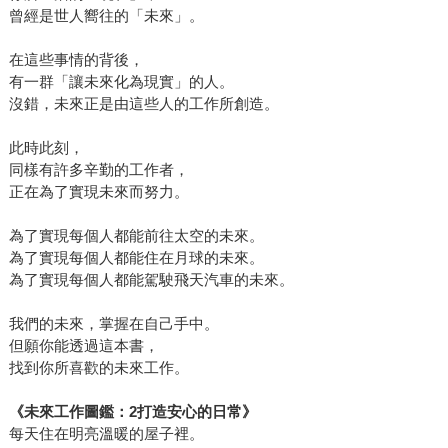
曾經是世人嚮往的「未來」。
在這些事情的背後，
有一群「讓未來化為現實」的人。
沒錯，未來正是由這些人的工作所創造。
此時此刻，
同樣有許多辛勤的工作者，
正在為了實現未來而努力。
為了實現每個人都能前往太空的未來。
為了實現每個人都能住在月球的未來。
為了實現每個人都能駕駛飛天汽車的未來。
我們的未來，掌握在自己手中。
但願你能透過這本書，
找到你所喜歡的未來工作。
《未來工作圖鑑：2打造安心的日常》
每天住在明亮溫暖的屋子裡。