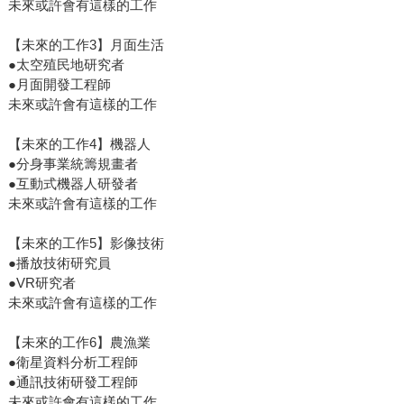
未來或許會有這樣的工作
【未來的工作3】月面生活
●太空殖民地研究者
●月面開發工程師
未來或許會有這樣的工作
【未來的工作4】機器人
●分身事業統籌規畫者
●互動式機器人研發者
未來或許會有這樣的工作
【未來的工作5】影像技術
●播放技術研究員
●VR研究者
未來或許會有這樣的工作
【未來的工作6】農漁業
●衛星資料分析工程師
●通訊技術研發工程師
未來或許會有這樣的工作