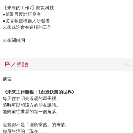
【未來的工作7】防災科技
●偵測震度計研發者
●災害救援機器人研發者
未來或許會有這樣的工作
未來關鍵詞
序／導讀
前言
《未來工作圖鑑：1創造快樂的世界》
每天住在明亮溫暖的屋子裡。
隨時可以和遠方的朋友說話。
能夠前往世界的每一個角落。
這些都不是「理所當然」的事情。
你所生活的「現在」，