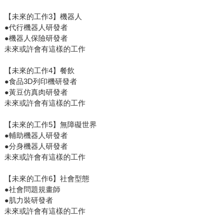
【未來的工作3】機器人
●代行機器人研發者
●機器人保險研發者
未來或許會有這樣的工作
【未來的工作4】餐飲
●食品3D列印機研發者
●黃豆仿真肉研發者
未來或許會有這樣的工作
【未來的工作5】無障礙世界
●輔助機器人研發者
●分身機器人研發者
未來或許會有這樣的工作
【未來的工作6】社會型態
●社會問題規畫師
●肌力裝研發者
未來或許會有這樣的工作