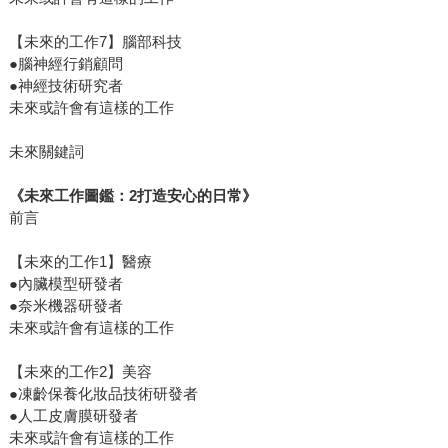
【未來的工作7】腦部科技
●腦神經行銷顧問
●神經技術研究者
未來或許會有這樣的工作
未來關鍵詞
《未來工作圖鑑：2打造安心的日常》
前言
【未來的工作1】醫療
●內臟模型研發者
●奈米機器研發者
未來或許會有這樣的工作
【未來的工作2】美容
●凍齡保養化妝品技術研發者
●人工皮膚膜研發者
未來或許會有這樣的工作