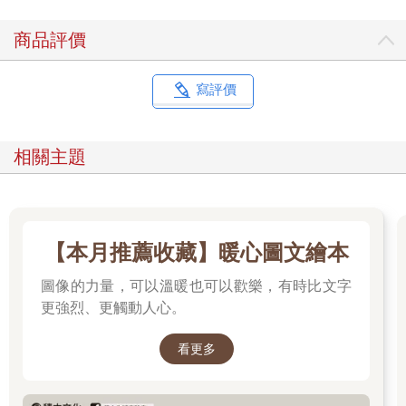
商品評價
寫評價
相關主題
【本月推薦收藏】暖心圖文繪本
圖像的力量，可以溫暖也可以歡樂，有時比文字
更強烈、更觸動人心。
看更多