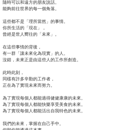
隨時可以和遠方的朋友說話。
能夠前往世界的每一個角落。
這些都不是「理所當然」的事情。
你所生活的「現在」，
曾經是世人嚮往的「未來」。
在這些事情的背後，
有一群「讓未來化為現實」的人。
沒錯，未來正是由這些人的工作所創造。
此時此刻，
同樣有許多辛勤的工作者，
正在為了實現未來而努力。
為了實現每個人都能過得健健康康的未來。
為了實現每個人都能快樂享受美食的未來。
為了實現每個人都能活出自我特色的未來。
我們的未來，掌握在自己手中。
但願你能透過這本書，