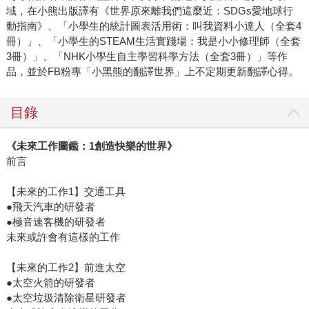
域，在小熊出版譯有《世界原來離我們這麼近：SDGs愛地球行
動指南》、「小學生的統計圖表活用術：叫我資料小達人（全套4
冊）」、「小學生的STEAM生活實踐場：我是小小修理師（全套
3冊）」、「NHK小學生自主學習科學方法（全套3冊）」等作
品，並於FB粉專「小黑熊的翻譯世界」上不定期更新翻譯心得。
目錄
《未來工作圖鑑：1創造快樂的世界》
前言
【未來的工作1】交通工具
●飛天汽車的研發者
●極音速客機的研發者
未來或許會有這樣的工作
【未來的工作2】前進太空
●太空火箭的研發者
●太空垃圾清除衛星研發者