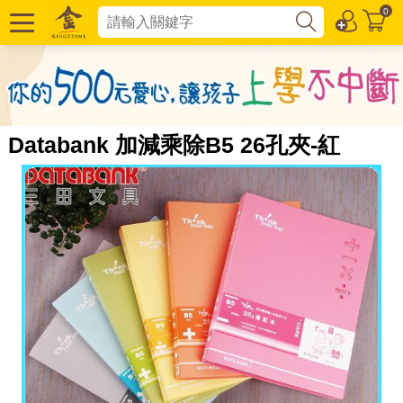
0
Databank 加減乘除B5 26孔夾-紅