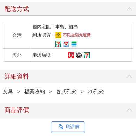
配送方式
國內宅配：本島、離島
到店取貨：
台灣
不限金額免運費
港澳店取：
海外
詳細資料
文具
＞
檔案收納
＞
各式孔夾
＞
26孔夾
商品評價
寫評價