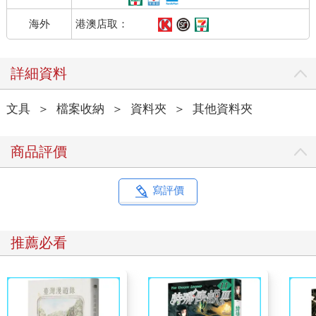
港澳店取：
海外
詳細資料
文具
＞
檔案收納
＞
資料夾
＞
其他資料夾
商品評價
寫評價
推薦必看