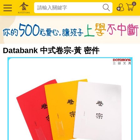
0
Databank 中式卷宗-黃 密件