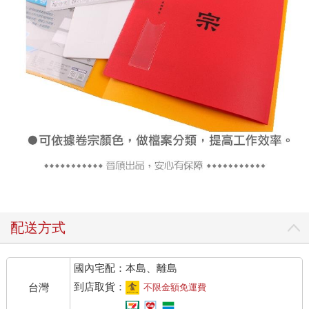
配送方式
國內宅配：本島、離島
到店取貨：
台灣
不限金額免運費