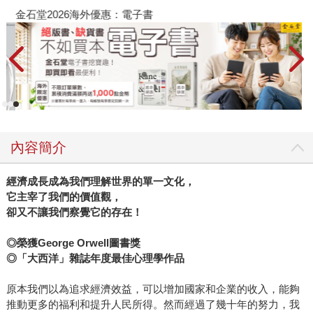
金石堂2026海外優惠：電子書
內容簡介
經濟成長成為我們理解世界的單一文化，
它主宰了我們的價值觀，
卻又不讓我們察覺它的存在！
◎榮獲George Orwell圖書獎
◎「大西洋」雜誌年度最佳心理學作品
原本我們以為追求經濟效益，可以增加國家和企業的收入，能夠
推動更多的福利和提升人民所得。然而經過了幾十年的努力，我