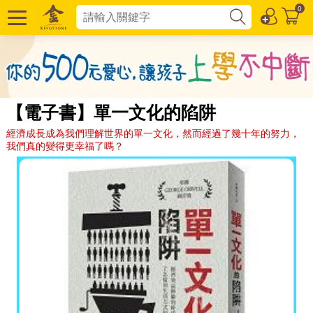
0
【電子書】單一文化的陷阱
經濟成長成為我們理解世界的單一文化，然而經過了幾十年的努力，
我們真的變得更幸福了嗎？