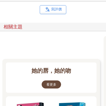
寫評價
相關主題
她的唇，她的吻
看更多