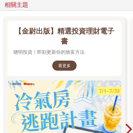
相關主題
【金尉出版】精選投資理財電子
書
聰明投資！即刻更新你的致富方法
看更多