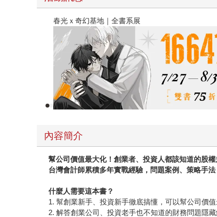
春光ｘ奇幻基地｜全書系展
內容簡介
幫公司價值最大化！創業者、投資人都該知道的股權
台灣會計師累積多年實戰經驗，問題案例、策略手法
什麼人需要這本書？
1. 幫創業新手、投資新手徹底搞懂，可以幫公司價
2. 解答創業公司、投資老手也不知道的財務問題隱