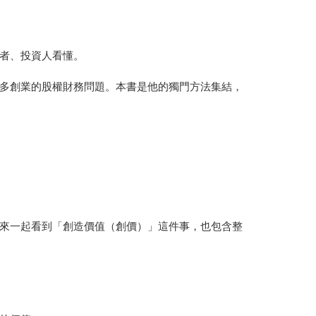
者、投資人看懂。
多創業的股權財務問題。本書是他的獨門方法集結，
來一起看到「創造價值（創價）」這件事，也包含整