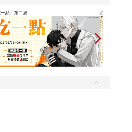
金石堂2026海外優惠：電子書