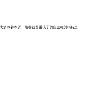
忠於教養本質，培養並尊重孩子的自主權與獨特之