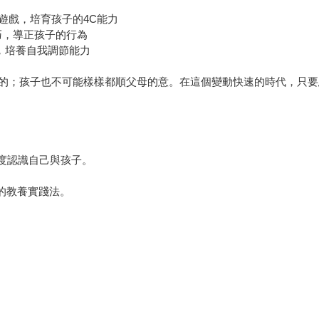
的遊戲，培育孩子的4C能力
巧，導正孩子的行為
，培養自我調節能力
的；孩子也不可能樣樣都順父母的意。在這個變動快速的時代，只要
深度認識自己與孩子。
的教養實踐法。